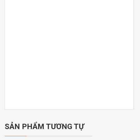
SẢN PHẨM TƯƠNG TỰ